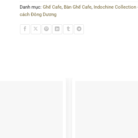
Danh mục:
Ghế Cafe
,
Bàn Ghế Cafe
,
Indochine Collection 
cách Đông Dương