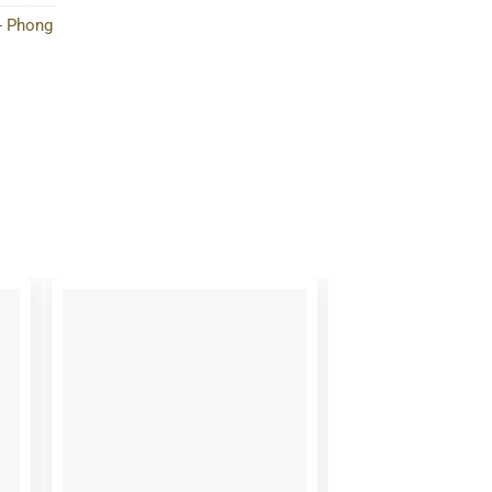
- Phong