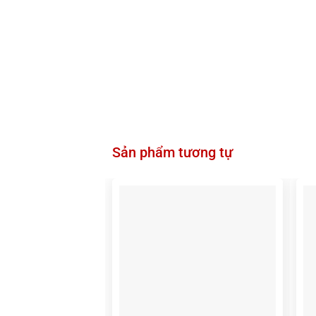
Sản phẩm tương tự