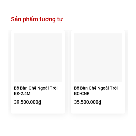
Sản phẩm tương tự
Bộ Bàn Ghế Ngoài Trời
Bộ Bàn Ghế Ngoài Trời
BK-2.4M
BC-CNR
39.500.000
₫
35.500.000
₫